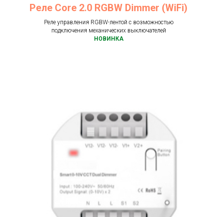
Реле Core 2.0 RGBW Dimmer (WiFi)
Реле управления RGBW-лентой с возможностью
подключения механических выключателей
НОВИНКА