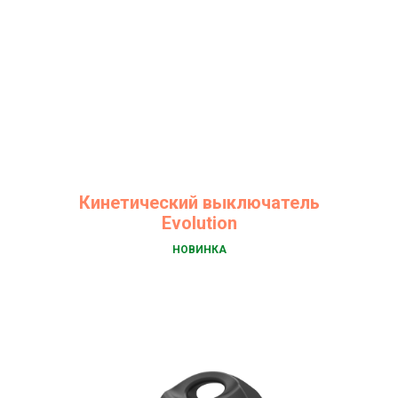
Кинетический выключатель
Evolution
НОВИНКА