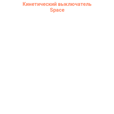
Кинетический выключатель
Space