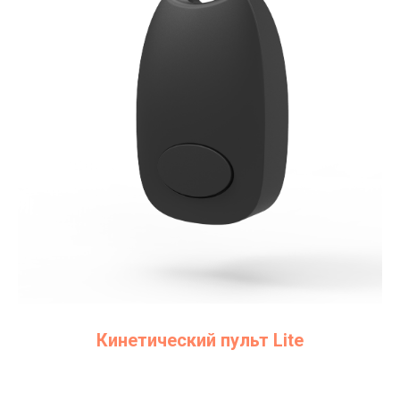
Кинетический пульт Lite