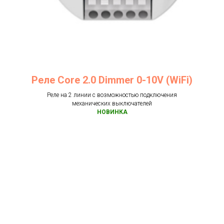
Реле Core 2.0 Dimmer 0-10V (WiFi)
Реле на 2 линии с возможностью подключения
механических выключателей
НОВИНКА