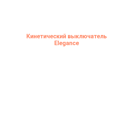
Кинетический выключатель
Elegance